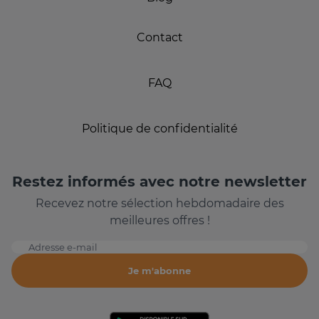
Contact
FAQ
Politique de confidentialité
Restez informés avec notre newsletter
Recevez notre sélection hebdomadaire des
meilleures offres !
Adresse e-mail
Je m'abonne