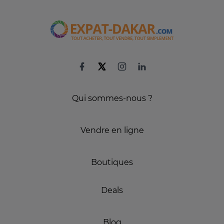
Qui sommes-nous ?
Vendre en ligne
Boutiques
Deals
Blog