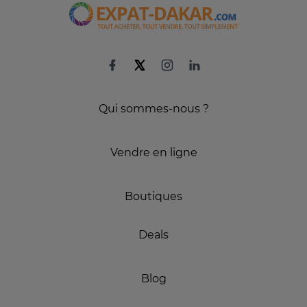
Qui sommes-nous ?
Vendre en ligne
Boutiques
Deals
Blog