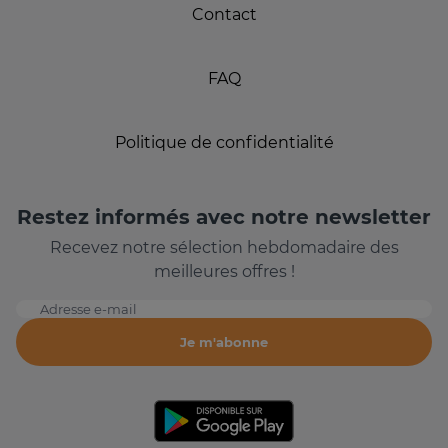
Contact
FAQ
Politique de confidentialité
Restez informés avec notre newsletter
Recevez notre sélection hebdomadaire des
meilleures offres !
Adresse e-mail
Je m'abonne