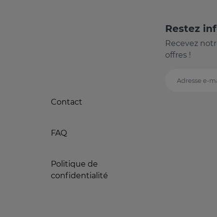
Restez in
Recevez notr
offres !
Adresse e-ma
Contact
FAQ
Politique de
confidentialité