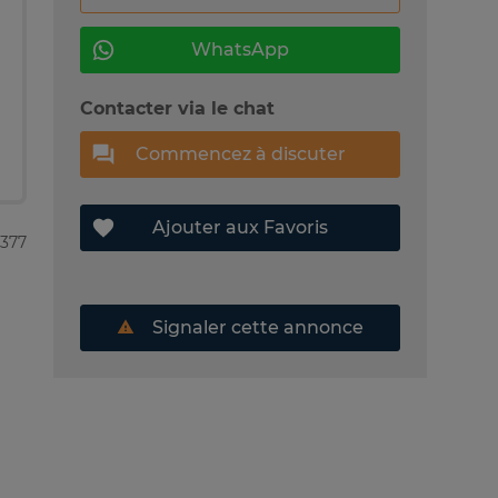
WhatsApp
Contacter via le chat
Commencez à discuter
Ajouter aux Favoris
8377
Signaler cette annonce