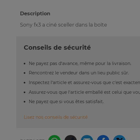
Description
Sony fx3 a ciné sceller dans la boîte
Conseils de sécurité
Ne payez pas d’avance, même pour la livraison.
Rencontrez le vendeur dans un lieu public sûr.
Inspectez l’article et assurez-vous que c’est exact
Assurez-vous que l’article emballé est celui que vo
Ne payez que si vous êtes satisfait.
Lisez nos conseils de sécurité