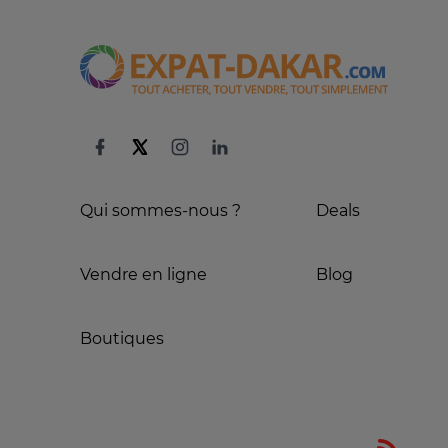
Qui sommes-nous ?
Deals
Vendre en ligne
Blog
Boutiques