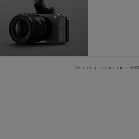
Référence de l'annonce : 651