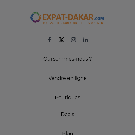
Qui sommes-nous ?
Vendre en ligne
Boutiques
Deals
Blog