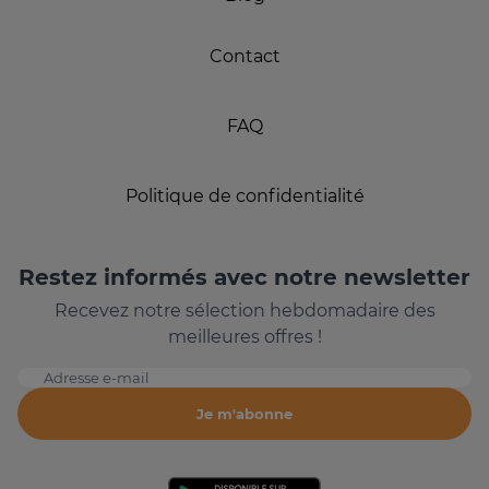
Contact
FAQ
Politique de confidentialité
Restez informés avec notre newsletter
Recevez notre sélection hebdomadaire des
meilleures offres !
Adresse e-mail
Je m'abonne