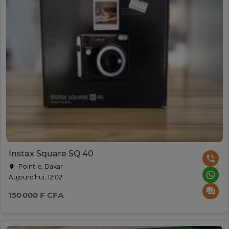
Instax Square SQ 40
Point-e, Dakar
Aujourd'hui, 12:02
150 000 F CFA