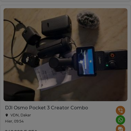
DJI Osmo Pocket 3 Creator Combo
VDN, Dakar
Hier, 09:54