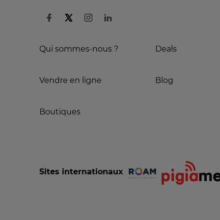
Qui sommes-nous ?
Deals
Vendre en ligne
Blog
Boutiques
Sites internationaux