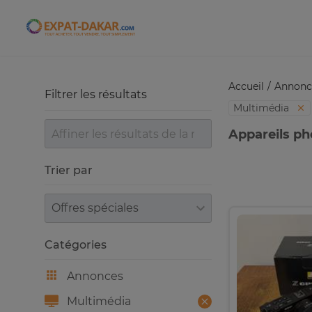
Expat-Dakar
Accueil
Annonc
Filtrer les résultats
Multimédia
Appareils ph
Trier par
Trier par
Catégories
Annonces
Multimédia