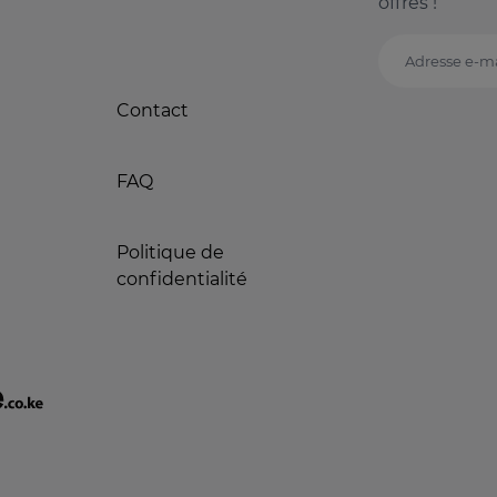
offres !
Adresse e-ma
Contact
FAQ
Politique de
confidentialité