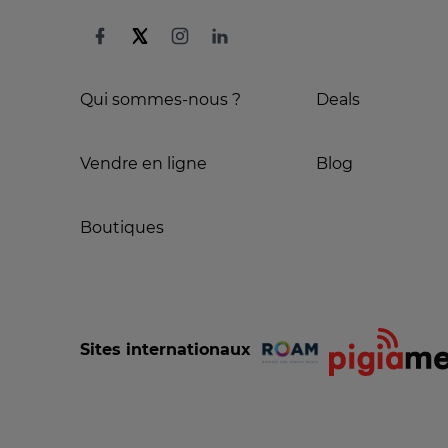
Qui sommes-nous ?
Deals
Vendre en ligne
Blog
Boutiques
Sites internationaux