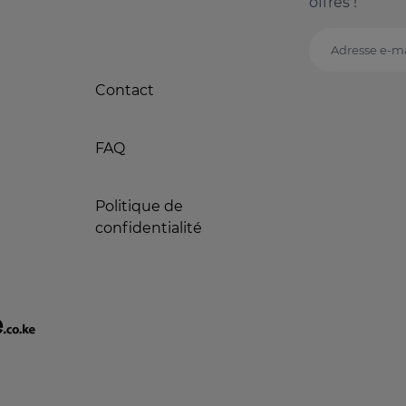
offres !
Adresse e-ma
Contact
FAQ
Politique de
confidentialité