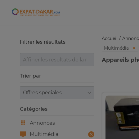
Expat-Dakar
Accueil
Annonc
Filtrer les résultats
Multimédia
Appareils ph
Trier par
Trier par
Catégories
Annonces
Multimédia