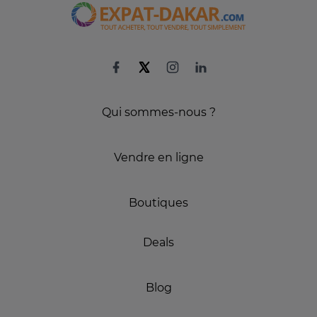
Qui sommes-nous ?
Vendre en ligne
Boutiques
Deals
Blog