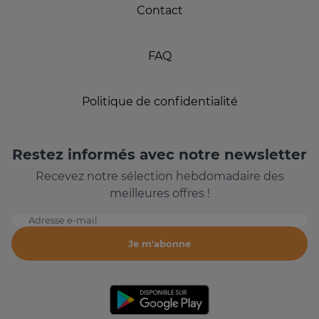
Contact
FAQ
Politique de confidentialité
Restez informés avec notre newsletter
Recevez notre sélection hebdomadaire des
meilleures offres !
Adresse e-mail
Je m'abonne