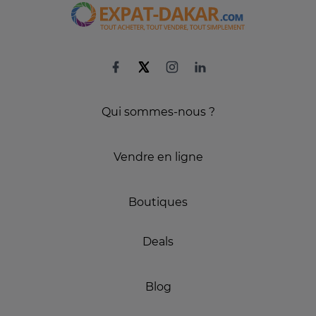
Qui sommes-nous ?
Vendre en ligne
Boutiques
Deals
Blog