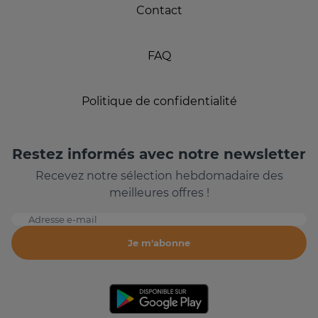
Contact
FAQ
Politique de confidentialité
Restez informés avec notre newsletter
Recevez notre sélection hebdomadaire des
meilleures offres !
Adresse e-mail
Je m'abonne