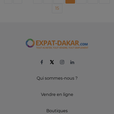
15
Qui sommes-nous ?
Vendre en ligne
Boutiques