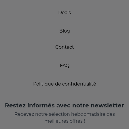
Deals
Blog
Contact
FAQ
Politique de confidentialité
Restez informés avec notre newsletter
Recevez notre sélection hebdomadaire des
meilleures offres !