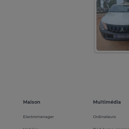
Maison
Multimédia
Electromenager
Ordinateurs