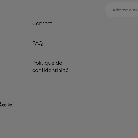
Adresse e-ma
Contact
FAQ
Politique de
confidentialité