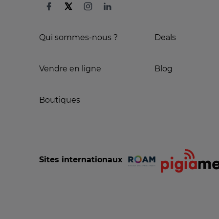
Qui sommes-nous ?
Deals
Vendre en ligne
Blog
Boutiques
Sites internationaux