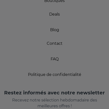
Boutiques
Deals
Blog
Contact
FAQ
Politique de confidentialité
Restez informés avec notre newsletter
Recevez notre sélection hebdomadaire des
meilleures offres !