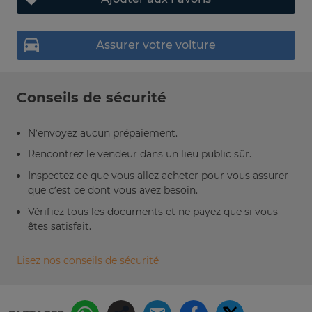
Assurer votre voiture
Conseils de sécurité
N’envoyez aucun prépaiement.
Rencontrez le vendeur dans un lieu public sûr.
Inspectez ce que vous allez acheter pour vous assurer
que c’est ce dont vous avez besoin.
Vérifiez tous les documents et ne payez que si vous
êtes satisfait.
Lisez nos conseils de sécurité