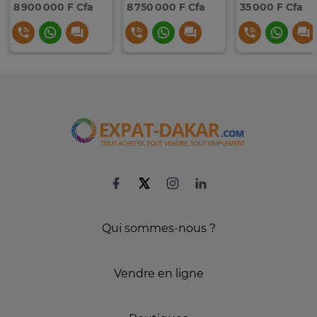
8 900 000 F Cfa
8 750 000 F Cfa
35 000 F Cfa
Qui sommes-nous ?
Vendre en ligne