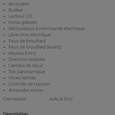
Accoudoir
Bullbar
Lecteur CD
Porte-gobelet
Rétroviseurs à commande électrique
Lève-vitre électrique
Feux de brouillard
Feux de brouillard (avant)
Keyless Entry
Direction assistée
Caméra de recul
Toit panoramique
Vitres teintés
Contrôle de traction
Ampoules xenon
Carrosserie
4x4s & SUV
Description