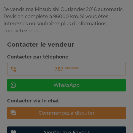
Je vends ma Mitsubishi Outlander 2016 automatic.
Révision complète à 96000 km. Si vous êtes
intéressés ou souhaitez plus d'informations,
contactez moi.
Contacter le vendeur
Contacter par téléphone
787 *** ****
WhatsApp
Contacter via le chat
Commencez à discuter
Ajouter aux Favoris