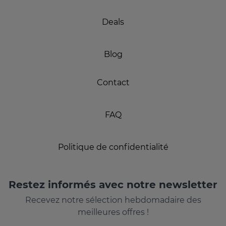
Deals
Blog
Contact
FAQ
Politique de confidentialité
Restez informés avec notre newsletter
Recevez notre sélection hebdomadaire des
meilleures offres !