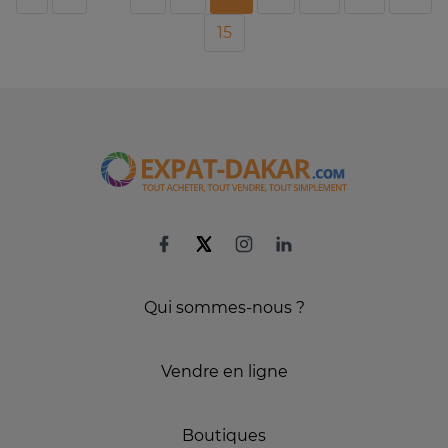
15
Qui sommes-nous ?
Vendre en ligne
Boutiques