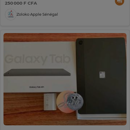
250 000 F CFA
Zoloko Apple Sénégal