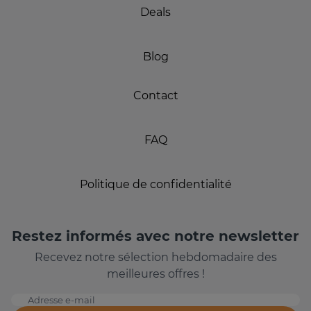
Deals
Blog
Contact
FAQ
Politique de confidentialité
Restez informés avec notre newsletter
Recevez notre sélection hebdomadaire des
meilleures offres !
Adresse e-mail