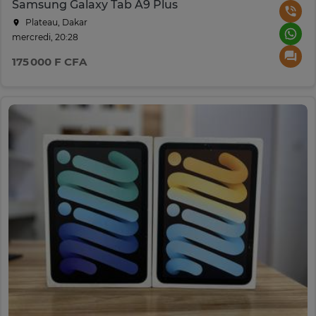
Samsung Galaxy Tab A9 Plus
Plateau, Dakar
mercredi, 20:28
175 000 F CFA