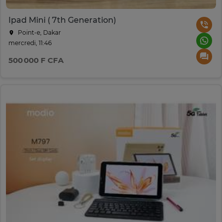
Ipad Mini ( 7th Generation)
Point-e, Dakar
mercredi, 11:46
500 000 F CFA