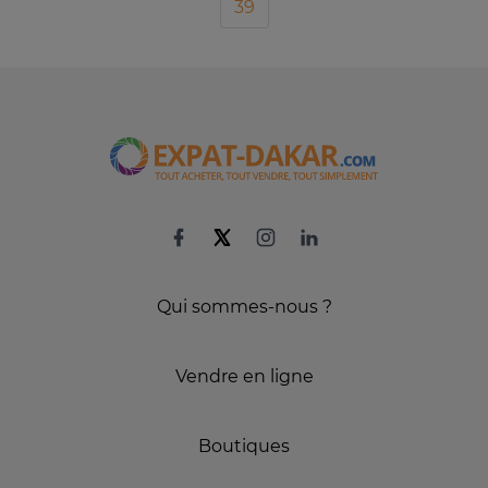
39
Qui sommes-nous ?
Vendre en ligne
Boutiques