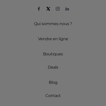
Qui sommes-nous ?
Vendre en ligne
Boutiques
Deals
Blog
Contact