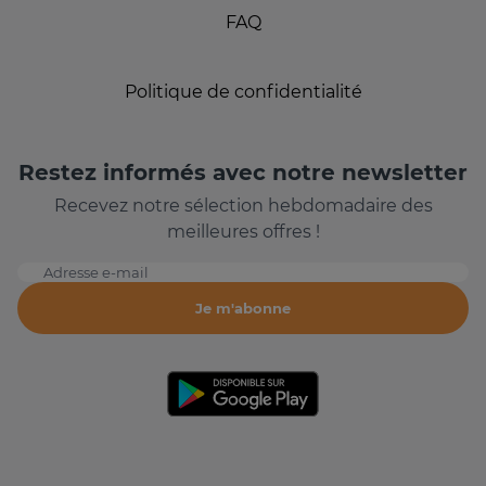
FAQ
Politique de confidentialité
Restez informés avec notre newsletter
Recevez notre sélection hebdomadaire des
meilleures offres !
Adresse e-mail
Je m'abonne