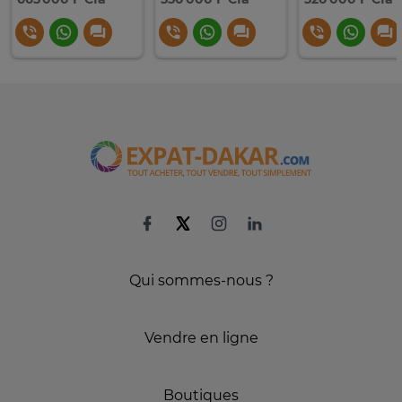
Qui sommes-nous ?
Vendre en ligne
Boutiques