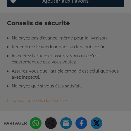
Ajouter aux Favoris
Conseils de sécurité
Ne payez pas d’avance, même pour la livraison.
Rencontrez le vendeur dans un lieu public sûr.
Inspectez l’article et assurez-vous que c’est
exactement ce que vous voulez.
Assurez-vous que l’article emballé est celui que vous
avez inspecté.
Ne payez que si vous êtes satisfait.
Lisez nos conseils de sécurité
PARTAGER