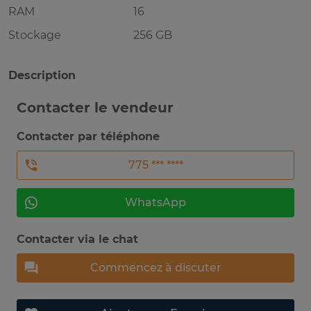
RAM
16
Stockage
256 GB
Description
Contacter le vendeur
Contacter par téléphone
775 *** ****
WhatsApp
Contacter via le chat
Commencez à discuter