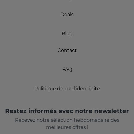
Deals
Blog
Contact
FAQ
Politique de confidentialité
Restez informés avec notre newsletter
Recevez notre sélection hebdomadaire des
meilleures offres !