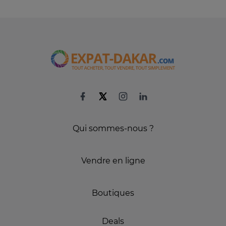
Qui sommes-nous ?
Vendre en ligne
Boutiques
Deals