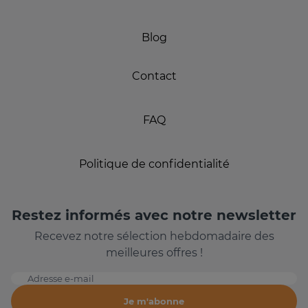
Blog
Contact
FAQ
Politique de confidentialité
Restez informés avec notre newsletter
Recevez notre sélection hebdomadaire des
meilleures offres !
Adresse e-mail
Je m'abonne