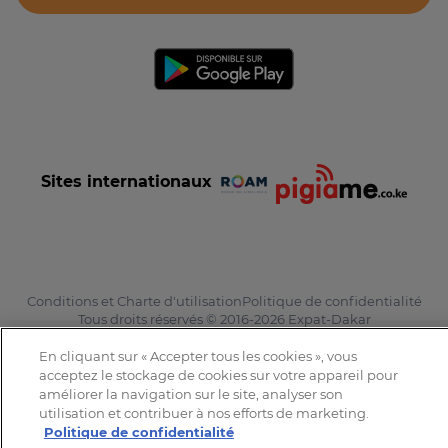
Sites internationaux
Conditions et Charte d'utilisation
Politique de confidentialité
Tous droits réservés © 2016-2026 Expat-Dakar
En cliquant sur « Accepter tous les cookies », vous
acceptez le stockage de cookies sur votre appareil pour
améliorer la navigation sur le site, analyser son
utilisation et contribuer à nos efforts de marketing.
Politique de confidentialité