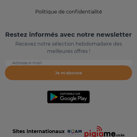
Politique de confidentialité
Restez informés avec notre newsletter
Recevez notre sélection hebdomadaire des
meilleures offres !
Adresse e-mail
Je m'abonne
Sites internationaux