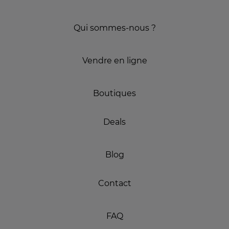
Qui sommes-nous ?
Vendre en ligne
Boutiques
Deals
Blog
Contact
FAQ