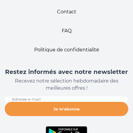
Contact
FAQ
Politique de confidentialité
Restez informés avec notre newsletter
Recevez notre sélection hebdomadaire des
meilleures offres !
Adresse e-mail
Je m'abonne