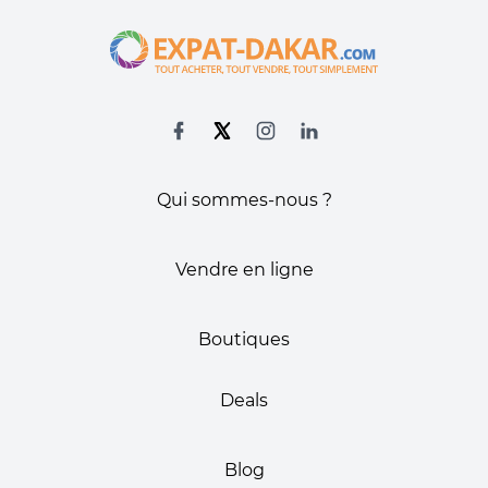
Qui sommes-nous ?
Vendre en ligne
Boutiques
Deals
Blog