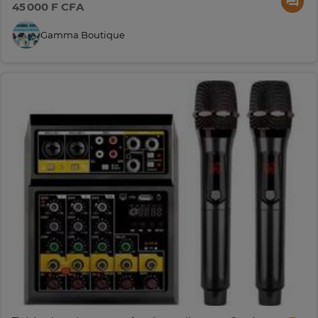
45 000 F CFA
Gamma Boutique