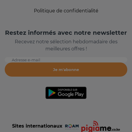
Politique de confidentialité
Restez informés avec notre newsletter
Recevez notre sélection hebdomadaire des
meilleures offres !
Adresse e-mail
Je m'abonne
Sites internationaux