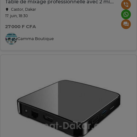
Table de mixage professionnelle avec 2 microphones
Castor, Dakar
17. juin, 18:30
27 000 F CFA
Gamma Boutique