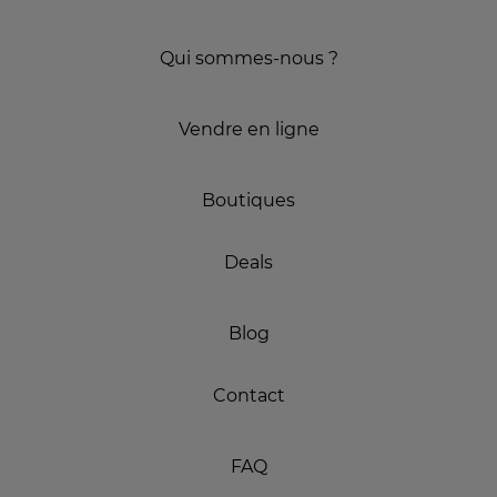
Qui sommes-nous ?
Vendre en ligne
Boutiques
Deals
Blog
Contact
FAQ