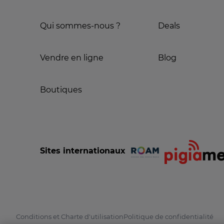
Qui sommes-nous ?
Deals
Vendre en ligne
Blog
Boutiques
Sites internationaux
Conditions et Charte d'utilisation
Politique de confidentialité