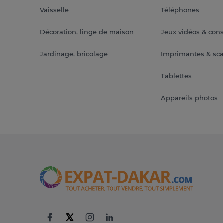
Vaisselle
Téléphones
Décoration, linge de maison
Jeux vidéos & con
Jardinage, bricolage
Imprimantes & sc
Tablettes
Appareils photos