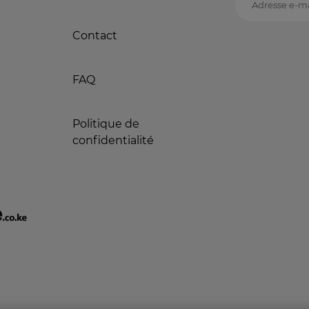
Adresse e-ma
Contact
FAQ
Politique de
confidentialité