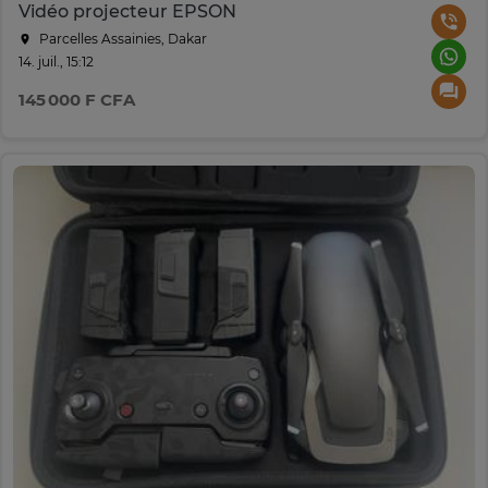
Vidéo projecteur EPSON
Parcelles Assainies, Dakar
14. juil., 15:12
145 000 F CFA