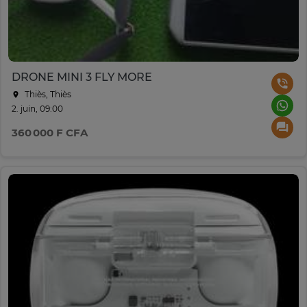
DRONE MINI 3 FLY MORE
Thiès, Thiès
2. juin, 09:00
360 000 F CFA