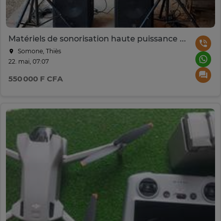
Matériels de sonorisation haute puissance pour DJ
Somone, Thiès
22. mai, 07:07
550 000 F CFA