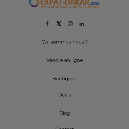
Qui sommes-nous ?
Vendre en ligne
Boutiques
Deals
Blog