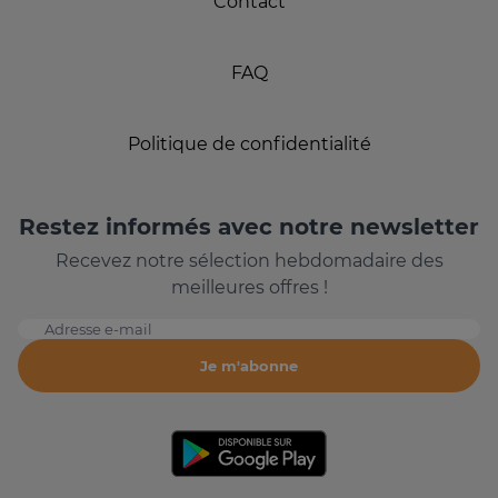
Contact
FAQ
Politique de confidentialité
Restez informés avec notre newsletter
Recevez notre sélection hebdomadaire des
meilleures offres !
Adresse e-mail
Je m'abonne