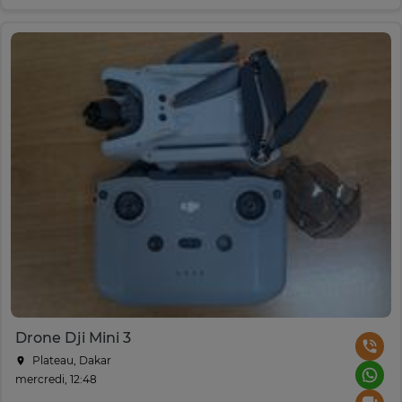
Drone Dji Mini 3
Plateau, Dakar
mercredi, 12:48