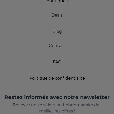
Boutiques
Deals
Blog
Contact
FAQ
Politique de confidentialité
Restez informés avec notre newsletter
Recevez notre sélection hebdomadaire des
meilleures offres !