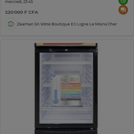
mercredi, 23:45
220 000 F CFA
Zaaman.sn Votre Boutique En Ligne Le Moins Cher