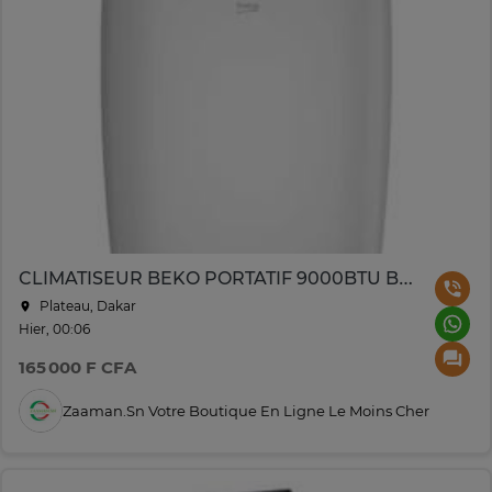
CLIMATISEUR BEKO PORTATIF 9000BTU BPN 109C
Plateau, Dakar
Hier, 00:06
165 000 F CFA
Zaaman.sn Votre Boutique En Ligne Le Moins Cher