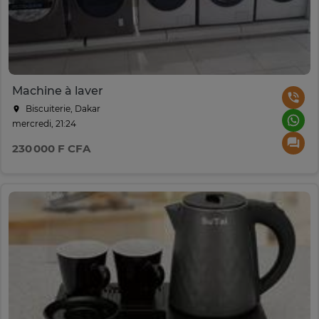
Machine à laver
Biscuiterie, Dakar
mercredi, 21:24
230 000 F CFA