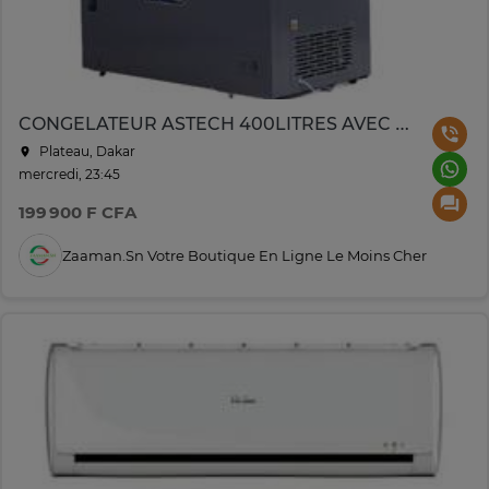
CONGELATEUR ASTECH 400LITRES AVEC VITRE GRIS CH400GM
Plateau, Dakar
mercredi, 23:45
199 900 F CFA
Zaaman.sn Votre Boutique En Ligne Le Moins Cher