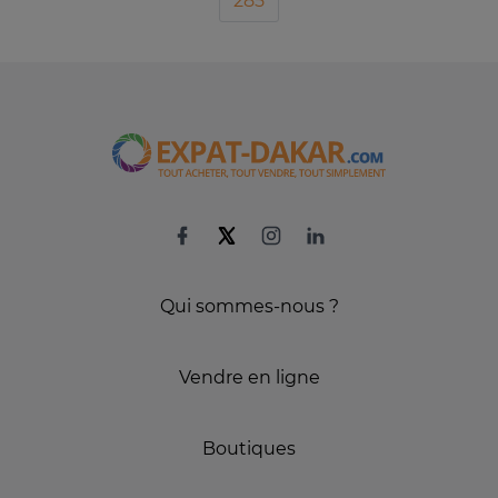
285
Qui sommes-nous ?
Vendre en ligne
Boutiques