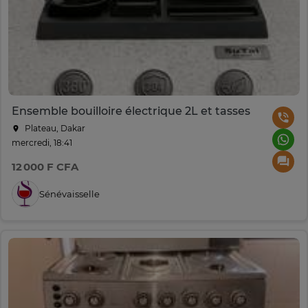
Ensemble bouilloire électrique 2L et tasses
Plateau, Dakar
mercredi, 18:41
12 000 F CFA
Sénévaisselle