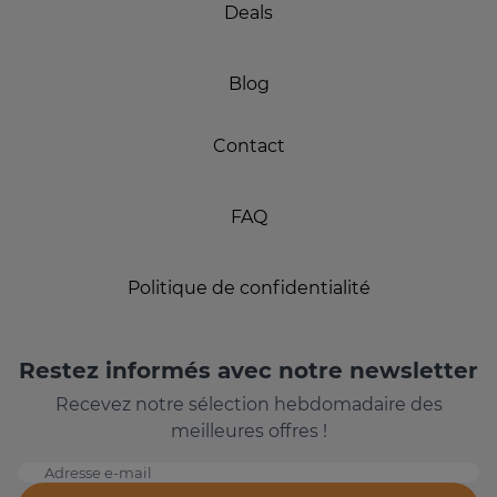
Deals
Blog
Contact
FAQ
Politique de confidentialité
Restez informés avec notre newsletter
Recevez notre sélection hebdomadaire des
meilleures offres !
Adresse e-mail