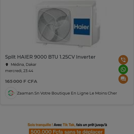
Split HAIER 9000 BTU 1.25CV Inverter
Médina, Dakar
mercredi, 23:44
165 000 F CFA
Zaaman.sn Votre Boutique En Ligne Le Moins Cher