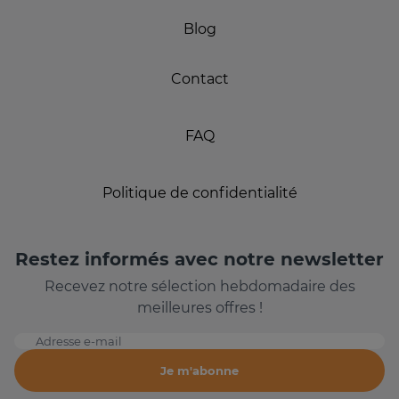
Blog
Contact
FAQ
Politique de confidentialité
Restez informés avec notre newsletter
Recevez notre sélection hebdomadaire des
meilleures offres !
Adresse e-mail
Je m'abonne