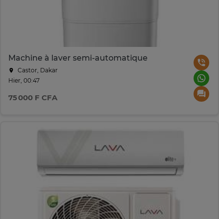
Machine à laver semi-automatique
Castor, Dakar
Hier, 00:47
75 000 F CFA