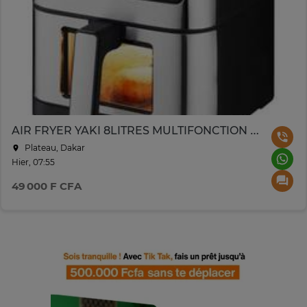
AIR FRYER YAKI 8LITRES MULTIFONCTION DIGITAL NOIR GRIS
Plateau, Dakar
Hier, 07:55
49 000 F CFA