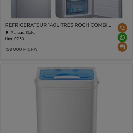
REFRIGERATEUR 140LITRES ROCH COMBINE 3TIROIRS GRIS
Plateau, Dakar
Hier, 07:50
159 000 F CFA