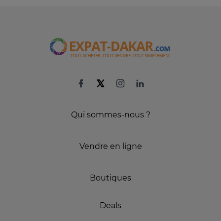
Qui sommes-nous ?
Vendre en ligne
Boutiques
Deals