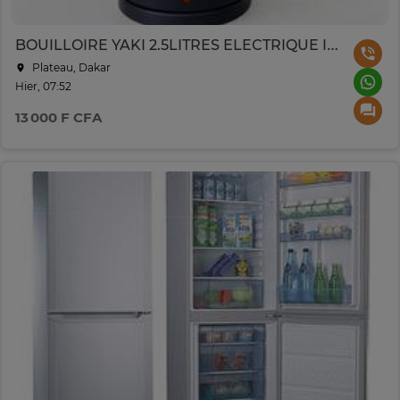
BOUILLOIRE YAKI 2.5LITRES ELECTRIQUE INOX YKS2311
Plateau, Dakar
Hier, 07:52
13 000 F CFA