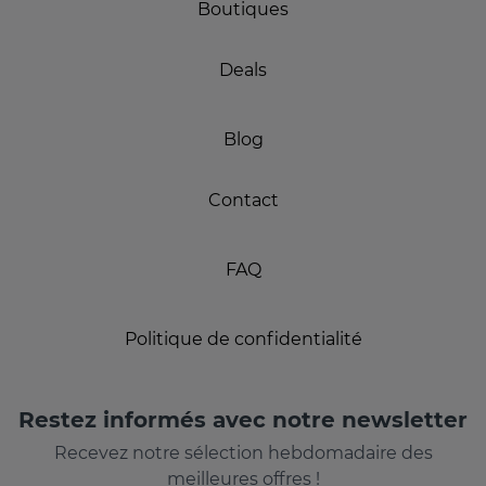
Boutiques
Deals
Blog
Contact
FAQ
Politique de confidentialité
Restez informés avec notre newsletter
Recevez notre sélection hebdomadaire des
meilleures offres !