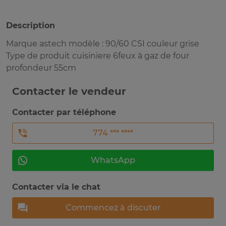
Description
Marque astech modèle : 90/60 CSI couleur grise
Type de produit cuisiniere 6feux à gaz de four
profondeur 55cm
Contacter le vendeur
Contacter par téléphone
774 *** ****
WhatsApp
Contacter via le chat
Commencez à discuter