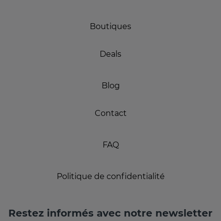
Boutiques
Deals
Blog
Contact
FAQ
Politique de confidentialité
Restez informés avec notre newsletter