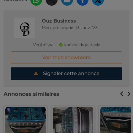
Ouz Business
Membre depuis 13. janv. '23
Vérifié via :
Numéro de portable
Voir mon showroom
Signaler cette annonce
Annonces similaires