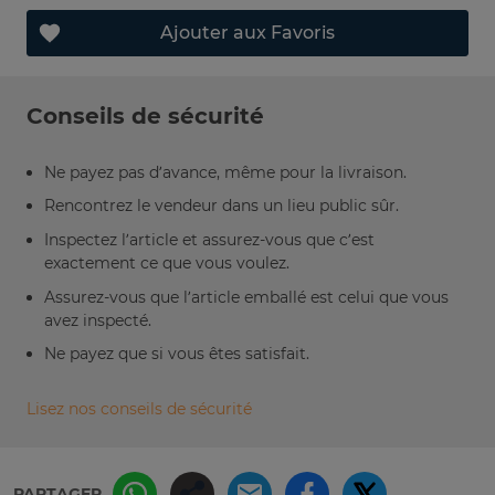
Ajouter aux Favoris
Conseils de sécurité
Ne payez pas d’avance, même pour la livraison.
Rencontrez le vendeur dans un lieu public sûr.
Inspectez l’article et assurez-vous que c’est
exactement ce que vous voulez.
Assurez-vous que l’article emballé est celui que vous
avez inspecté.
Ne payez que si vous êtes satisfait.
Lisez nos conseils de sécurité
PARTAGER