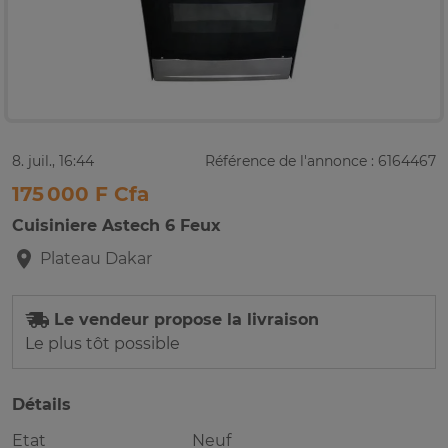
8. juil., 16:44
Référence de l'annonce : 6164467
175 000 F Cfa
Cuisiniere Astech 6 Feux
Plateau
Dakar
Le vendeur propose la livraison
Le plus tôt possible
Détails
Etat
Neuf