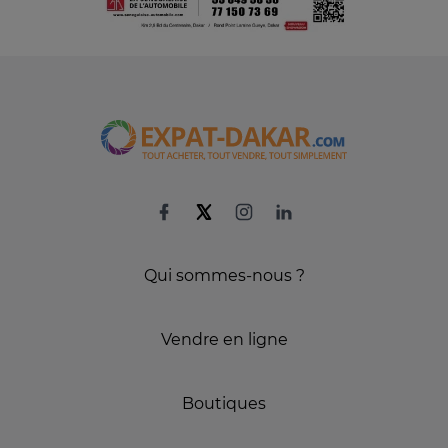
Qui sommes-nous ?
Vendre en ligne
Boutiques