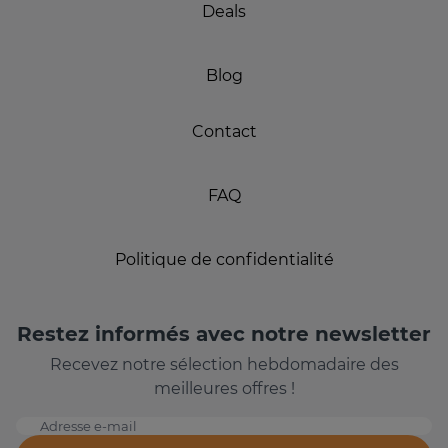
Deals
Blog
Contact
FAQ
Politique de confidentialité
Restez informés avec notre newsletter
Recevez notre sélection hebdomadaire des
meilleures offres !
Adresse e-mail