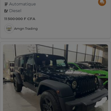
Automatique
Diesel
11 500 000 F CFA
Amgn Trading