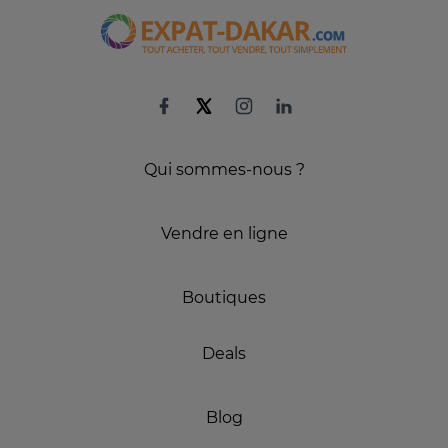
Qui sommes-nous ?
Vendre en ligne
Boutiques
Deals
Blog