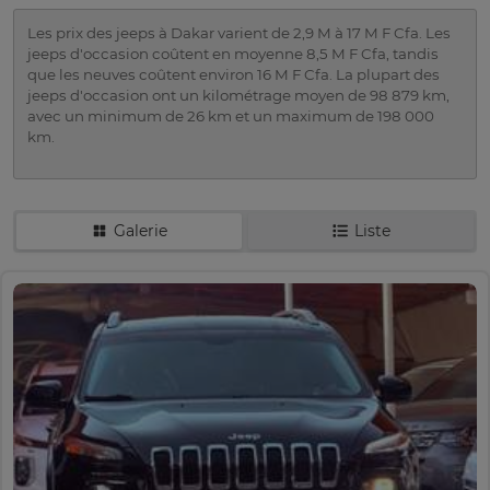
Les prix des jeeps à Dakar varient de 2,9 M à 17 M F Cfa. Les
jeeps d'occasion coûtent en moyenne 8,5 M F Cfa, tandis
que les neuves coûtent environ 16 M F Cfa. La plupart des
jeeps d'occasion ont un kilométrage moyen de 98 879 km,
avec un minimum de 26 km et un maximum de 198 000
km.
Galerie
Liste