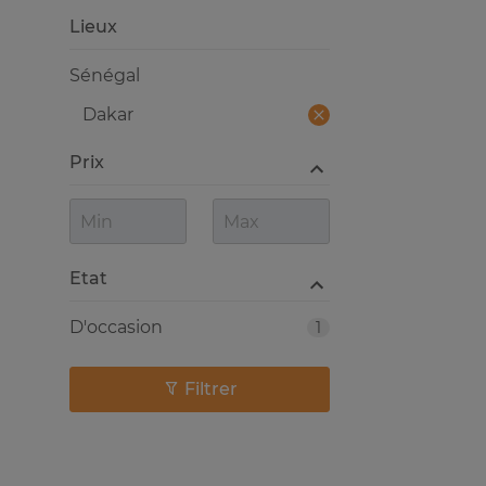
Lieux
Sénégal
Dakar
Prix
Etat
D'occasion
1
Filtrer