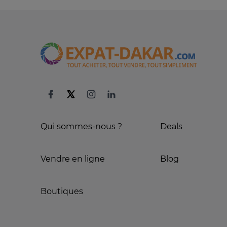
Qui sommes-nous ?
Deals
Vendre en ligne
Blog
Boutiques