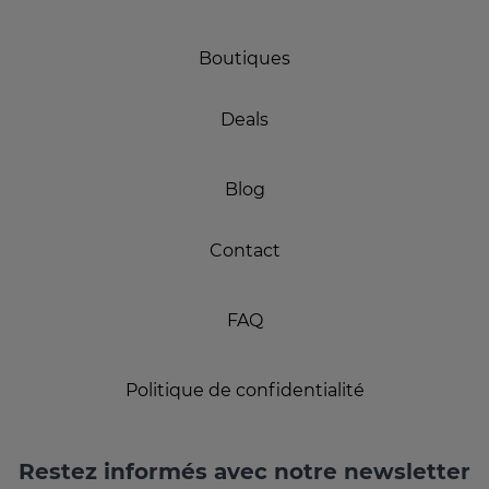
Boutiques
Deals
Blog
Contact
FAQ
Politique de confidentialité
Restez informés avec notre newsletter