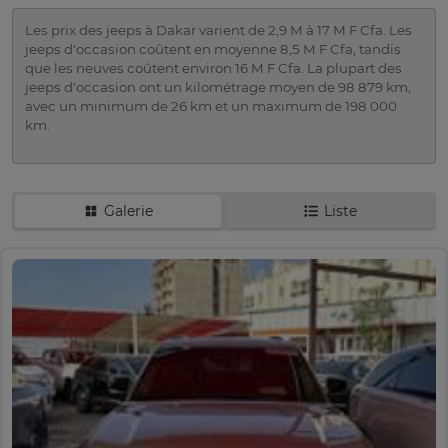
Les prix des jeeps à Dakar varient de 2,9 M à 17 M F Cfa. Les
jeeps d'occasion coûtent en moyenne 8,5 M F Cfa, tandis
que les neuves coûtent environ 16 M F Cfa. La plupart des
jeeps d'occasion ont un kilométrage moyen de 98 879 km,
avec un minimum de 26 km et un maximum de 198 000
km.
Galerie
Liste