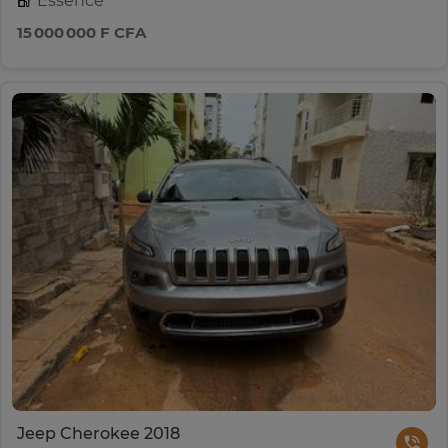
Essence
15 000 000 F CFA
Jeep Cherokee 2018