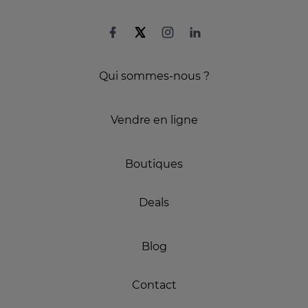
Qui sommes-nous ?
Vendre en ligne
Boutiques
Deals
Blog
Contact