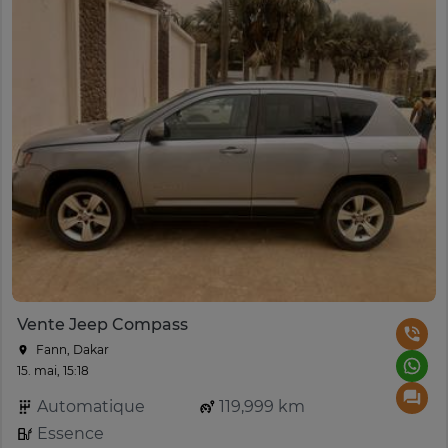
Vente Jeep Compass
Fann, Dakar
15. mai, 15:18
Automatique
119,999 km
Essence