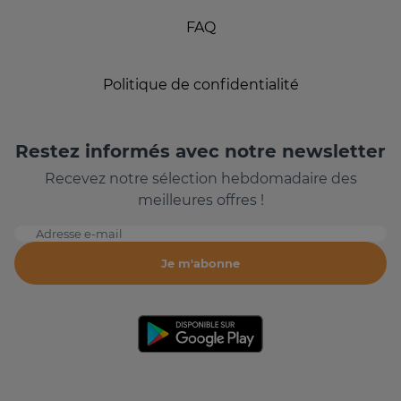
FAQ
Politique de confidentialité
Restez informés avec notre newsletter
Recevez notre sélection hebdomadaire des
meilleures offres !
Adresse e-mail
Je m'abonne