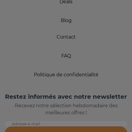
Deals
Blog
Contact
FAQ
Politique de confidentialité
Restez informés avec notre newsletter
Recevez notre sélection hebdomadaire des
meilleures offres !
Adresse e-mail