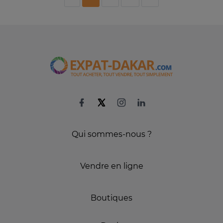
Qui sommes-nous ?
Vendre en ligne
Boutiques