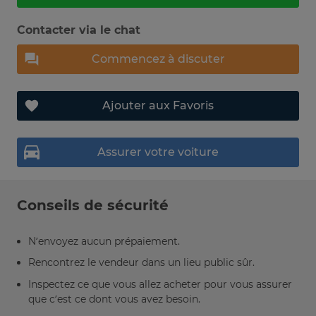
Contacter via le chat
Commencez à discuter
Ajouter aux Favoris
Assurer votre voiture
Conseils de sécurité
N’envoyez aucun prépaiement.
Rencontrez le vendeur dans un lieu public sûr.
Inspectez ce que vous allez acheter pour vous assurer
que c’est ce dont vous avez besoin.