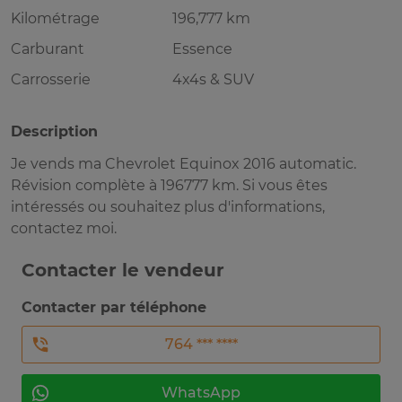
Kilométrage
196,777 km
Carburant
Essence
Carrosserie
4x4s & SUV
Description
Je vends ma Chevrolet Equinox 2016 automatic.
Révision complète à 196777 km. Si vous êtes
intéressés ou souhaitez plus d'informations,
contactez moi.
Contacter le vendeur
Contacter par téléphone
764 *** ****
WhatsApp