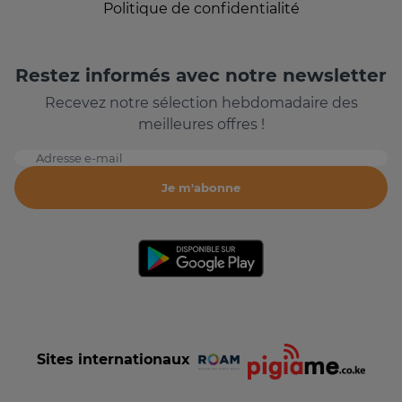
Politique de confidentialité
Restez informés avec notre newsletter
Recevez notre sélection hebdomadaire des
meilleures offres !
Adresse e-mail
Je m'abonne
Sites internationaux