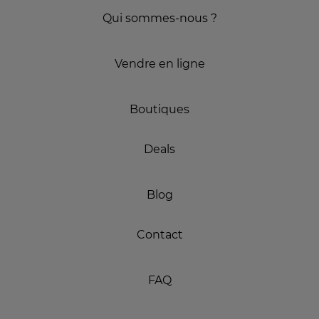
Qui sommes-nous ?
Vendre en ligne
Boutiques
Deals
Blog
Contact
FAQ