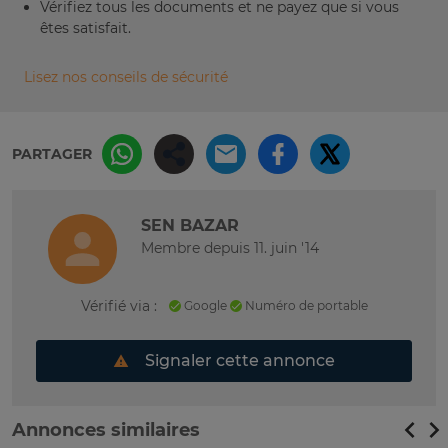
Vérifiez tous les documents et ne payez que si vous
êtes satisfait.
Lisez nos conseils de sécurité
PARTAGER
SEN BAZAR
Membre depuis 11. juin '14
Vérifié via :
Google
Numéro de portable
Signaler cette annonce
Annonces similaires