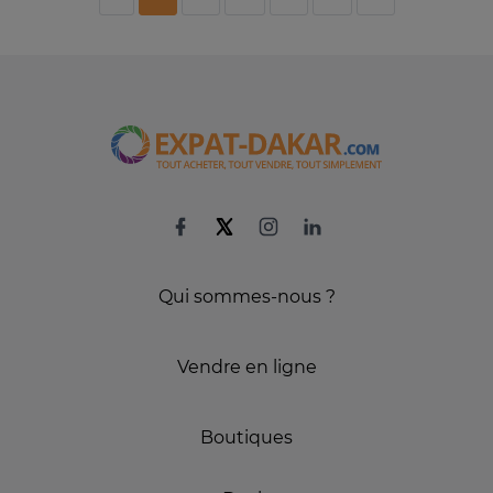
Qui sommes-nous ?
Vendre en ligne
Boutiques