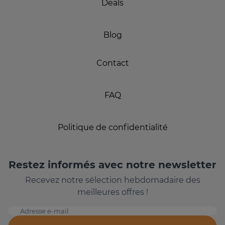
Deals
Blog
Contact
FAQ
Politique de confidentialité
Restez informés avec notre newsletter
Recevez notre sélection hebdomadaire des
meilleures offres !
Adresse e-mail