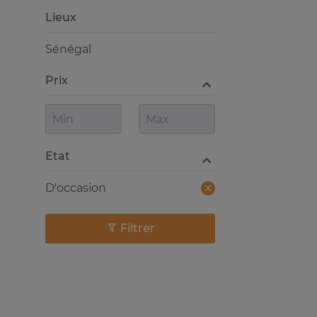
Lieux
Sénégal
Prix
Etat
D'occasion
Filtrer