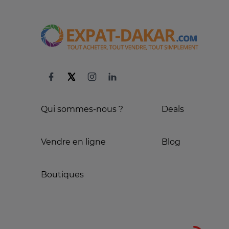
Qui sommes-nous ?
Deals
Vendre en ligne
Blog
Boutiques