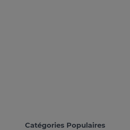
Catégories Populaires