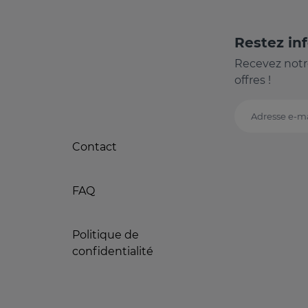
Restez in
Recevez notr
offres !
Adresse e-ma
Contact
FAQ
Politique de
confidentialité