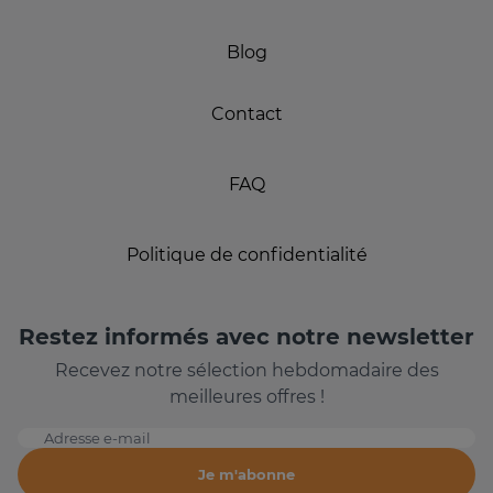
Blog
Contact
FAQ
Politique de confidentialité
Restez informés avec notre newsletter
Recevez notre sélection hebdomadaire des
meilleures offres !
Adresse e-mail
Je m'abonne