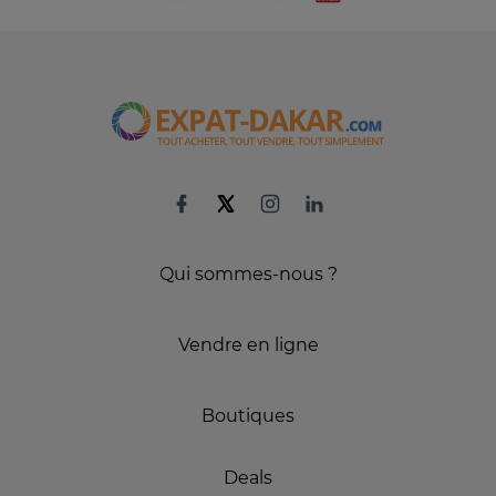
Qui sommes-nous ?
Vendre en ligne
Boutiques
Deals