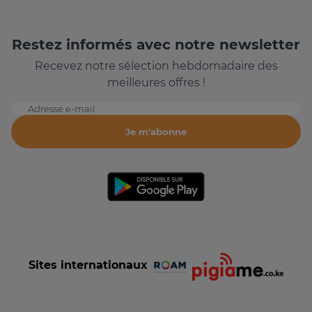
Restez informés avec notre newsletter
Recevez notre sélection hebdomadaire des
meilleures offres !
Adresse e-mail
Je m'abonne
Sites internationaux