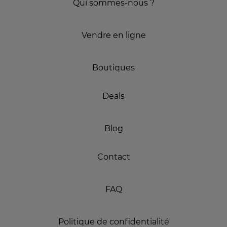
Qui sommes-nous ?
Vendre en ligne
Boutiques
Deals
Blog
Contact
FAQ
Politique de confidentialité