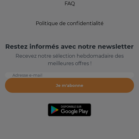
FAQ
Politique de confidentialité
Restez informés avec notre newsletter
Recevez notre sélection hebdomadaire des
meilleures offres !
Adresse e-mail
Je m'abonne