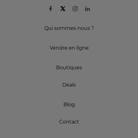
Qui sommes-nous ?
Vendre en ligne
Boutiques
Deals
Blog
Contact