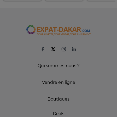
Qui sommes-nous ?
Vendre en ligne
Boutiques
Deals