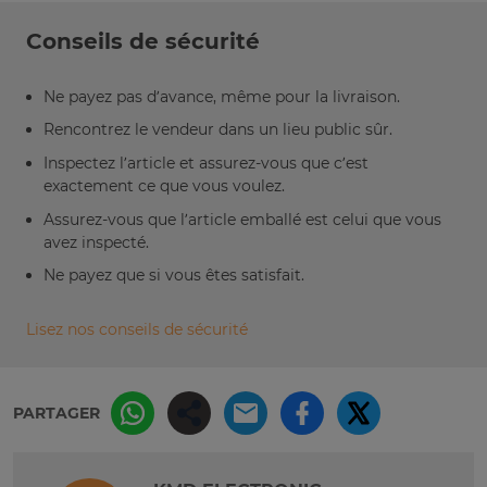
Conseils de sécurité
Ne payez pas d’avance, même pour la livraison.
Rencontrez le vendeur dans un lieu public sûr.
Inspectez l’article et assurez-vous que c’est
exactement ce que vous voulez.
Assurez-vous que l’article emballé est celui que vous
avez inspecté.
Ne payez que si vous êtes satisfait.
Lisez nos conseils de sécurité
PARTAGER