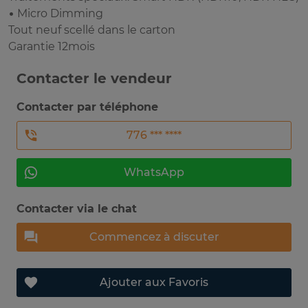
• Micro Dimming
Tout neuf scellé dans le carton
Garantie 12mois
Contacter le vendeur
Contacter par téléphone
776 *** ****
WhatsApp
Contacter via le chat
Commencez à discuter
Ajouter aux Favoris