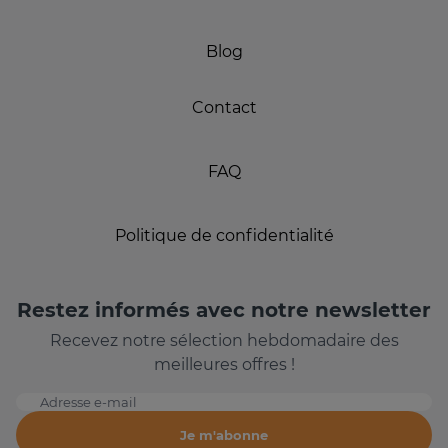
Blog
Contact
FAQ
Politique de confidentialité
Restez informés avec notre newsletter
Recevez notre sélection hebdomadaire des
meilleures offres !
Adresse e-mail
Je m'abonne