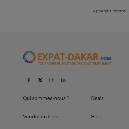
Appareils photos
Qui sommes-nous ?
Deals
Vendre en ligne
Blog