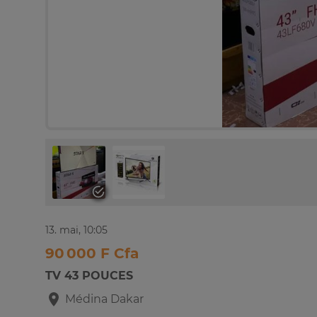
13. mai, 10:05
90 000 F Cfa
TV 43 POUCES
Médina
Dakar