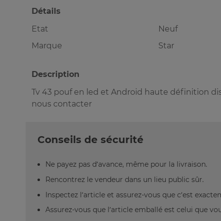
Détails
Etat
Neuf
Marque
Star
Description
Tv 43 pouf en led et Android haute définition di
nous contacter
Conseils de sécurité
Ne payez pas d’avance, même pour la livraison.
Rencontrez le vendeur dans un lieu public sûr.
Inspectez l’article et assurez-vous que c’est exact
Assurez-vous que l’article emballé est celui que vo