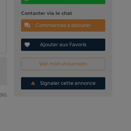
Contacter via le chat
Commencez à discuter
Ajouter aux Favoris
Voir mon showroom
Signaler cette annonce
2365