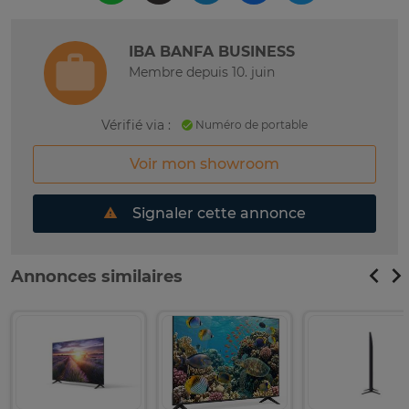
IBA BANFA BUSINESS
Membre depuis 10. juin
Vérifié via :
Numéro de portable
Voir mon showroom
Signaler cette annonce
Annonces similaires