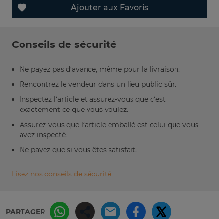
Ajouter aux Favoris
Conseils de sécurité
Ne payez pas d’avance, même pour la livraison.
Rencontrez le vendeur dans un lieu public sûr.
Inspectez l’article et assurez-vous que c’est
exactement ce que vous voulez.
Assurez-vous que l’article emballé est celui que vous
avez inspecté.
Ne payez que si vous êtes satisfait.
Lisez nos conseils de sécurité
PARTAGER