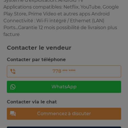
Système d'exploitation: Android TV
Applications compatibles: Netflix, YouTube, Google
Play Store, Prime Video et autres apps Android
Connectivité : Wi-Fi intégré / Ethernet (LAN)
Ports...Garantie 12 mois possibilité de livraison plus
facture
Contacter le vendeur
Contacter par téléphone
778 *** ****
WhatsApp
Contacter via le chat
Commencez à discuter