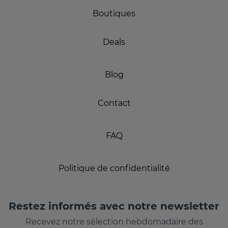
Boutiques
Deals
Blog
Contact
FAQ
Politique de confidentialité
Restez informés avec notre newsletter
Recevez notre sélection hebdomadaire des