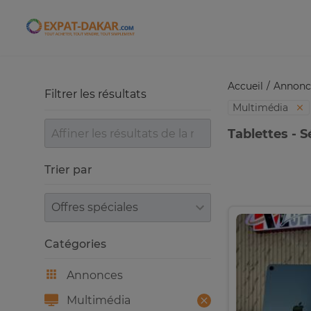
Expat-Dakar
Accueil
Annonc
Filtrer les résultats
Multimédia
Tablettes - 
Trier par
Trier par
Catégories
Annonces
Multimédia