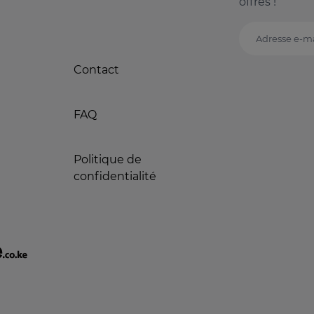
offres !
Adresse e-ma
Contact
FAQ
Politique de
confidentialité