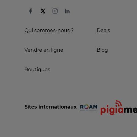
Qui sommes-nous ?
Deals
Vendre en ligne
Blog
Boutiques
Sites internationaux