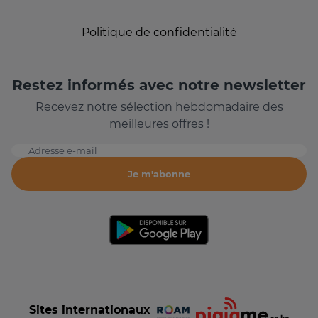
Politique de confidentialité
Restez informés avec notre newsletter
Recevez notre sélection hebdomadaire des
meilleures offres !
Adresse e-mail
Je m'abonne
Sites internationaux