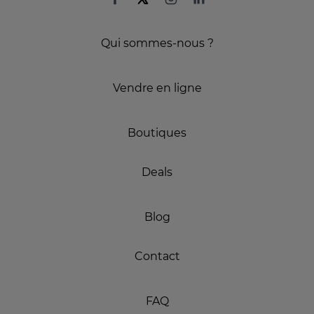
Qui sommes-nous ?
Vendre en ligne
Boutiques
Deals
Blog
Contact
FAQ