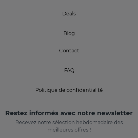
Deals
Blog
Contact
FAQ
Politique de confidentialité
Restez informés avec notre newsletter
Recevez notre sélection hebdomadaire des
meilleures offres !