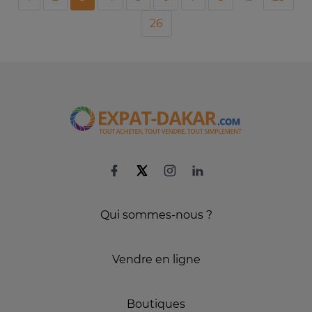
26
Qui sommes-nous ?
Vendre en ligne
Boutiques