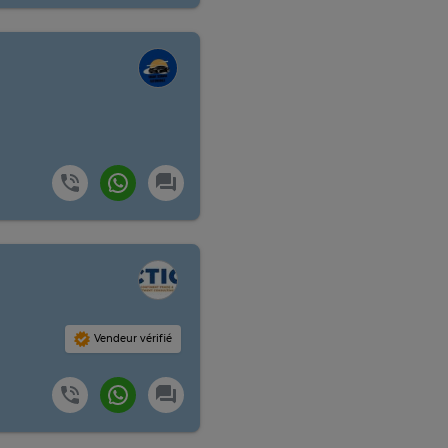
Vendeur vérifié