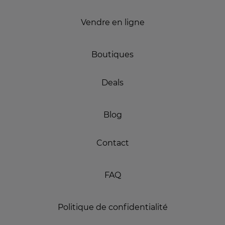
Vendre en ligne
Boutiques
Deals
Blog
Contact
FAQ
Politique de confidentialité