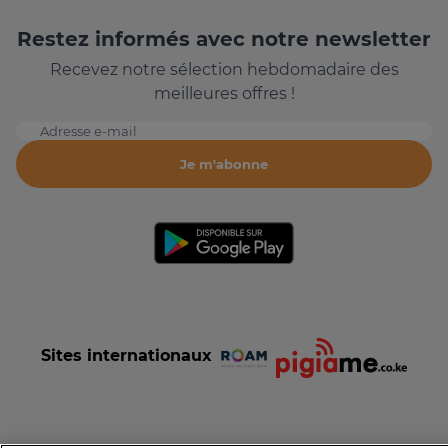
Restez informés avec notre newsletter
Recevez notre sélection hebdomadaire des
meilleures offres !
Adresse e-mail
Je m'abonne
Sites internationaux