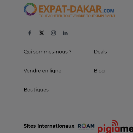
Qui sommes-nous ?
Deals
Vendre en ligne
Blog
Boutiques
Sites internationaux