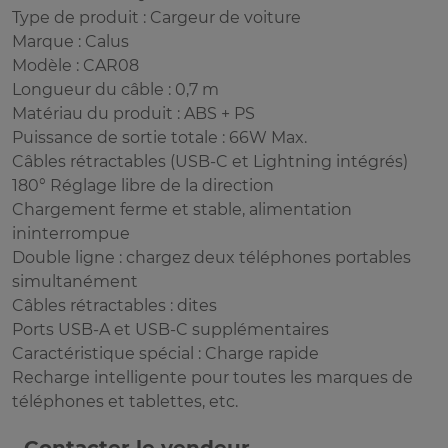
Type de produit : Cargeur de voiture
Marque : Calus
Modèle : CAR08
Longueur du câble : 0,7 m
Matériau du produit : ABS + PS
Puissance de sortie totale : 66W Max.
Câbles rétractables (USB-C et Lightning intégrés)
180° Réglage libre de la direction
Chargement ferme et stable, alimentation
ininterrompue
Double ligne : chargez deux téléphones portables
simultanément
Câbles rétractables : dites
Ports USB-A et USB-C supplémentaires
Caractéristique spécial : Charge rapide
Recharge intelligente pour toutes les marques de
téléphones et tablettes, etc.