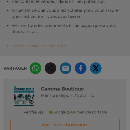
Rencontrez le vendeur dans un lieu public sûr.
Inspectez ce que vous allez acheter pour vous assurer
que c’est ce dont vous avez besoin.
Vérifiez tous les documents et ne payez que si vous
êtes satisfait.
Lisez nos conseils de sécurité
PARTAGER
Gamma Boutique
Membre depuis 27. avr. '20
Vérifié via :
Google
Numéro de portable
Voir mon showroom