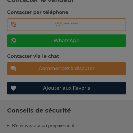
Contacter le vendeur
Contacter par téléphone
771 *** ****
WhatsApp
Contacter via le chat
Commencez à discuter
Ajouter aux Favoris
Conseils de sécurité
N’envoyez aucun prépaiement.