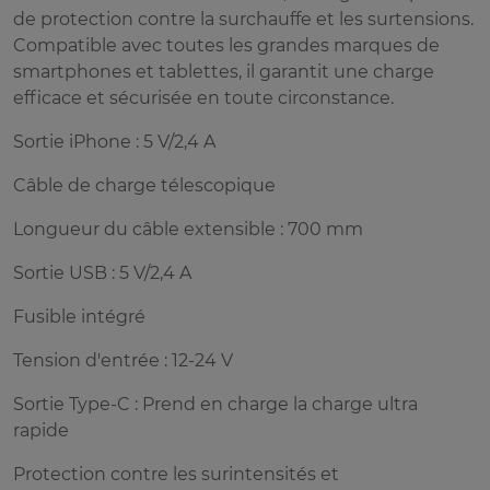
de protection contre la surchauffe et les surtensions.
Compatible avec toutes les grandes marques de
smartphones et tablettes, il garantit une charge
efficace et sécurisée en toute circonstance.
Sortie iPhone : 5 V/2,4 A
Câble de charge télescopique
Longueur du câble extensible : 700 mm
Sortie USB : 5 V/2,4 A
Fusible intégré
Tension d'entrée : 12-24 V
Sortie Type-C : Prend en charge la charge ultra
rapide
Protection contre les surintensités et