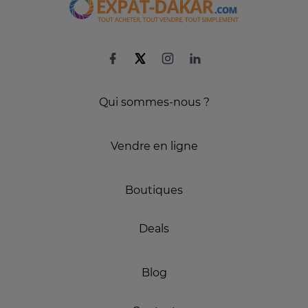
Qui sommes-nous ?
Vendre en ligne
Boutiques
Deals
Blog