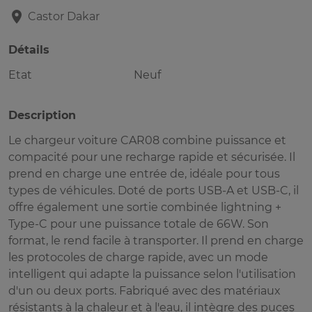
Castor
Dakar
Détails
Etat
Neuf
Description
Le chargeur voiture CAR08 combine puissance et
compacité pour une recharge rapide et sécurisée. Il
prend en charge une entrée de, idéale pour tous
types de véhicules. Doté de ports USB-A et USB-C, il
offre également une sortie combinée lightning +
Type-C pour une puissance totale de 66W. Son
format, le rend facile à transporter. Il prend en charge
les protocoles de charge rapide, avec un mode
intelligent qui adapte la puissance selon l'utilisation
d'un ou deux ports. Fabriqué avec des matériaux
résistants à la chaleur et à l'eau, il intègre des puces