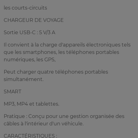
les courts-circuits
CHARGEUR DE VOYAGE
Sortie USB-C : 5 V/3 A
Il convient à la charge d'appareils électroniques tels
que les smartphones, les téléphones portables
numériques, les GPS,
Peut charger quatre téléphones portables
simultanément.
SMART
MP3, MP4 et tablettes.
Pratique : Conçu pour une gestion organisée des
câbles à l'intérieur d'un véhicule.
CARACTÉRISTIQUES :