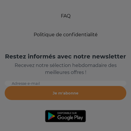
FAQ
Politique de confidentialité
Restez informés avec notre newsletter
Recevez notre sélection hebdomadaire des
meilleures offres !
Adresse e-mail
Je m'abonne