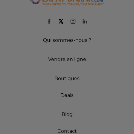
Qui sommes-nous ?
Vendre en ligne
Boutiques
Deals
Blog
Contact