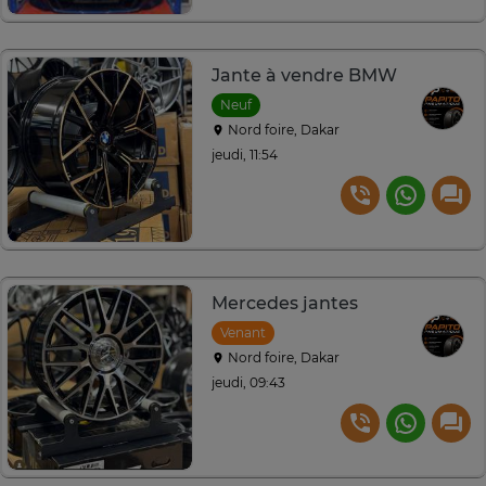
Jante à vendre BMW
Neuf
Nord foire, Dakar
jeudi, 11:54
Mercedes jantes
Venant
Nord foire, Dakar
jeudi, 09:43