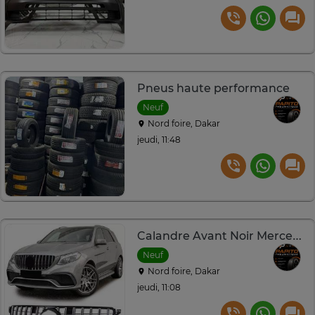
Pneus haute performance
Neuf
Nord foire, Dakar
jeudi, 11:48
Calandre Avant Noir Mercedes AMG GLE
Neuf
Nord foire, Dakar
jeudi, 11:08