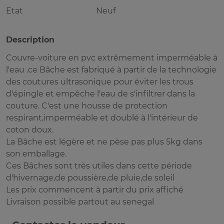
Etat
Neuf
Description
Couvre-voiture en pvc extrêmement imperméable à
l'eau .ce Bâche est fabriqué à partir de la technologie
des coutures ultrasonique pour éviter les trous
d'épingle et empêche l'eau de s'infiltrer dans la
couture. C'est une housse de protection
respirant,imperméable et doublé à l'intérieur de
coton doux.
La Bâche est légère et ne pèse pas plus 5kg dans
son emballage.
Ces Bâches sont très utiles dans cette période
d'hivernage,de poussière,de pluie,de soleil
Les prix commencent à partir du prix affiché
Livraison possible partout au senegal