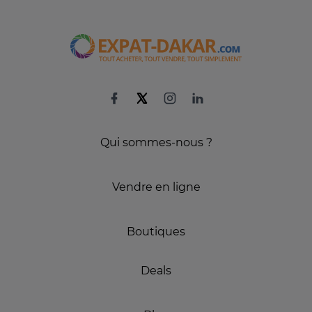
Qui sommes-nous ?
Vendre en ligne
Boutiques
Deals