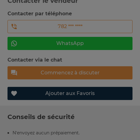
Contacter le vendeur
Contacter par téléphone
782 *** ****
WhatsApp
Contacter via le chat
Commencez à discuter
Ajouter aux Favoris
Conseils de sécurité
N’envoyez aucun prépaiement.