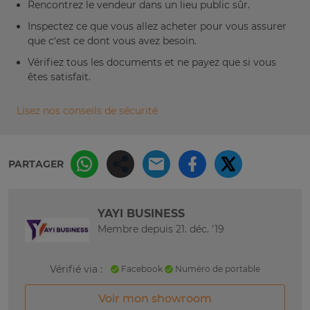
Rencontrez le vendeur dans un lieu public sûr.
Inspectez ce que vous allez acheter pour vous assurer
que c’est ce dont vous avez besoin.
Vérifiez tous les documents et ne payez que si vous
êtes satisfait.
Lisez nos conseils de sécurité
PARTAGER
YAYI BUSINESS
Membre depuis 21. déc. '19
Vérifié via :
Facebook
Numéro de portable
Voir mon showroom