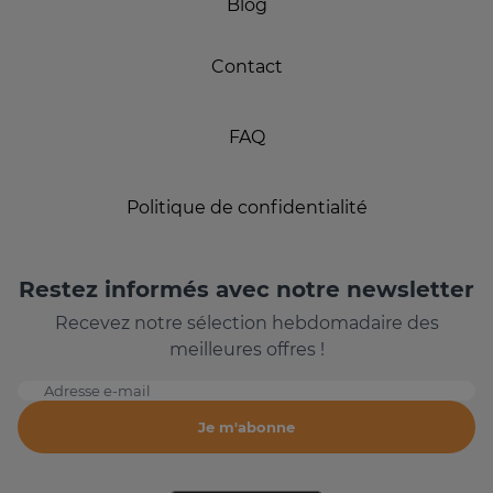
Blog
Contact
FAQ
Politique de confidentialité
Restez informés avec notre newsletter
Recevez notre sélection hebdomadaire des
meilleures offres !
Adresse e-mail
Je m'abonne